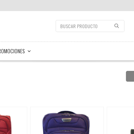
ROMOCIONES