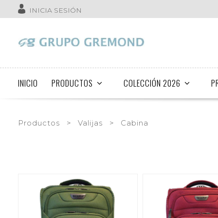
INICIA SESIÓN
INICIO
PRODUCTOS
COLECCIÓN 2026
P
Productos
>
Valijas
>
Cabina