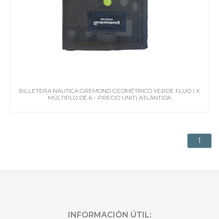
BILLETERA NÁUTICA GREMOND GEOMÉTRICO VERDE FLUO ( X
MÚLTIPLO DE 6 - PRECIO UNIT) ATLÁNTIDA
1
INFORMACIÓN ÚTIL: