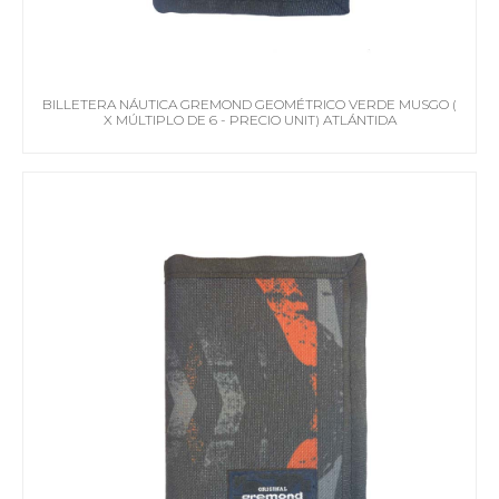
BILLETERA NÁUTICA GREMOND GEOMÉTRICO VERDE MUSGO (
X MÚLTIPLO DE 6 - PRECIO UNIT) ATLÁNTIDA