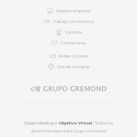
Nuestra empresa
Trabajá con nosotros
Garantía
Contactanos
Redes Sociales
Donde comprar
Desarrollado por
Objetivo Virtual
/ Todos los
derechos reservados Grupo Gremond