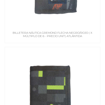
BILLETERA NÁUTICA GREMOND FLECHA NEGRO/ROJO ( X
MÚLTIPLO DE 6 - PRECIO UNIT) ATLÁNTIDA