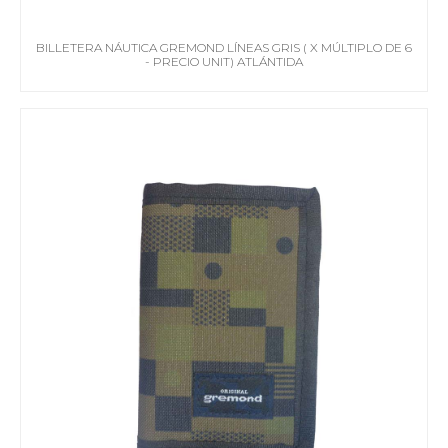
BILLETERA NÁUTICA GREMOND LÍNEAS GRIS ( X MÚLTIPLO DE 6
- PRECIO UNIT) ATLÁNTIDA