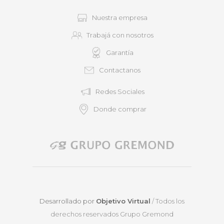
Nuestra empresa
Trabajá con nosotros
Garantía
Contactanos
Redes Sociales
Donde comprar
Desarrollado por
Objetivo Virtual
/ Todos los
derechos reservados Grupo Gremond