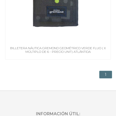
BILLETERA NÁUTICA GREMOND GEOMÉTRICO VERDE FLUO ( X
MÚLTIPLO DE 6 - PRECIO UNIT) ATLÁNTIDA
1
INFORMACIÓN ÚTIL: