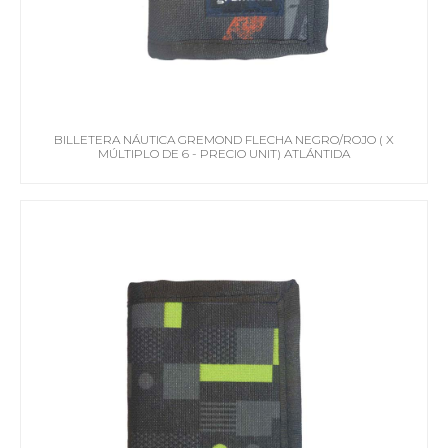
BILLETERA NÁUTICA GREMOND FLECHA NEGRO/ROJO ( X
MÚLTIPLO DE 6 - PRECIO UNIT) ATLÁNTIDA