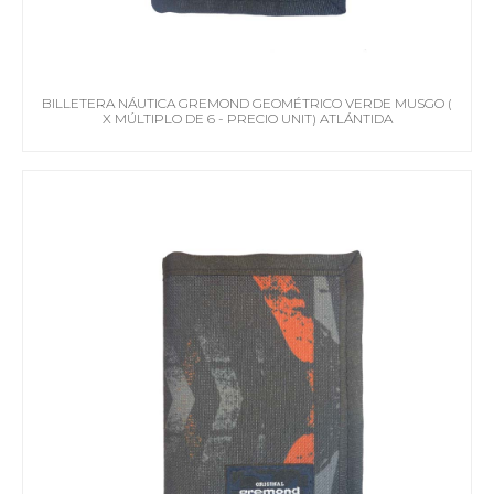
BILLETERA NÁUTICA GREMOND GEOMÉTRICO VERDE MUSGO (
X MÚLTIPLO DE 6 - PRECIO UNIT) ATLÁNTIDA