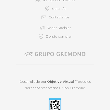
Garantía
Contactanos
Redes Sociales
Donde comprar
Desarrollado por
Objetivo Virtual
/ Todos los
derechos reservados Grupo Gremond