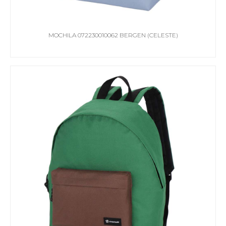
MOCHILA 072230010062 BERGEN (CELESTE)