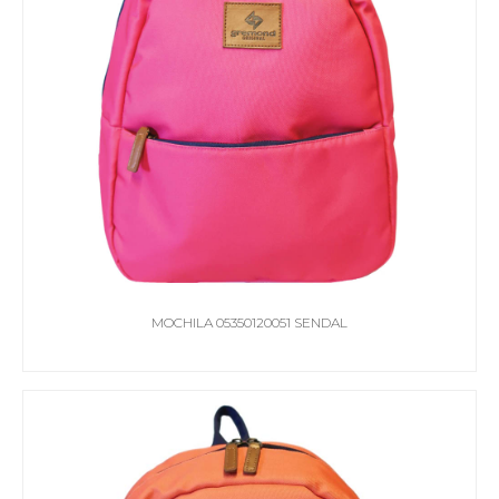
MOCHILA 05350120051 SENDAL