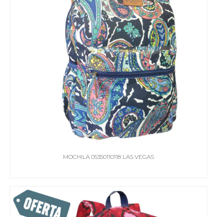
MOCHILA 05350110118 LAS VEGAS