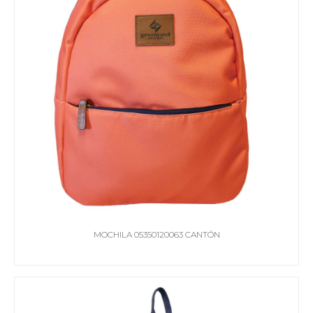
MOCHILA 05350120063 CANTÓN