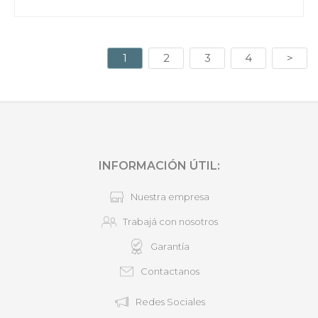
1
2
3
4
>
INFORMACIÓN ÚTIL:
Nuestra empresa
Trabajá con nosotros
Garantía
Contactanos
Redes Sociales