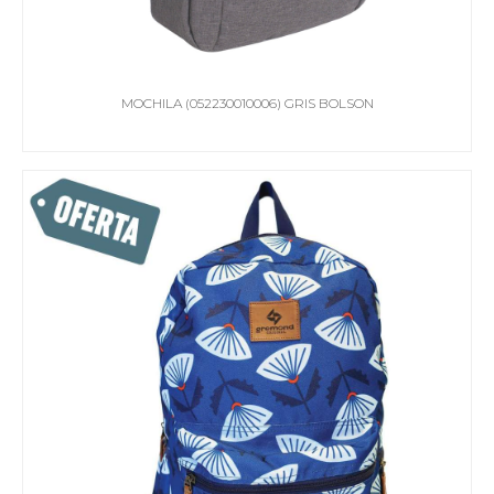
MOCHILA (052230010006) GRIS BOLSON