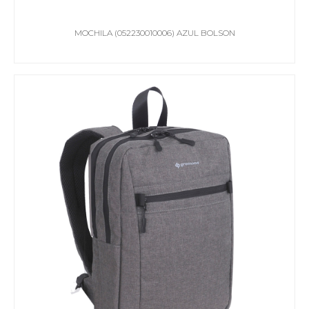
MOCHILA (052230010006) AZUL BOLSON