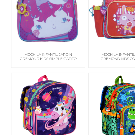
MOCHILA INFANTIL JARDÍN
MOCHILA INFANTIL
GREMOND KIDS SIMPLE GATITO
GREMOND KIDS C
CONEJA