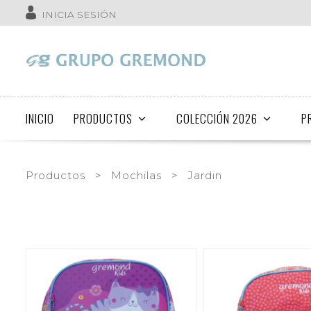
INICIA SESIÓN
INICIO
PRODUCTOS
COLECCIÓN 2026
P
Productos
>
Mochilas
>
Jardin