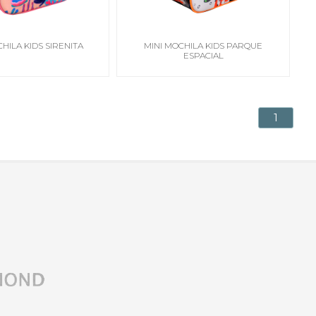
HILA KIDS SIRENITA
MINI MOCHILA KIDS PARQUE
ESPACIAL
1