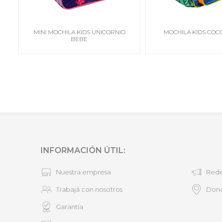
MINI MOCHILA KIDS UNICORNIO
MOCHILA KIDS COCO
BEBE
INFORMACIÓN ÚTIL:
Nuestra empresa
Rede
Trabajá con nosotros
Don
Garantía