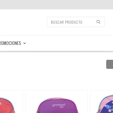
ROMOCIONES