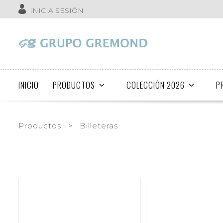
INICIA SESIÓN
INICIO
PRODUCTOS
COLECCIÓN 2026
P
Productos
>
Billeteras