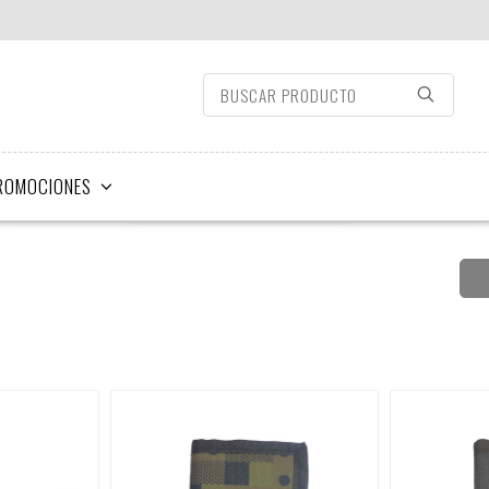
ROMOCIONES