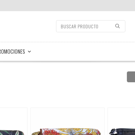
ROMOCIONES