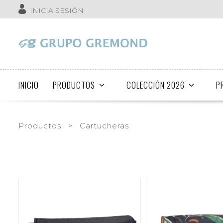
INICIA SESIÓN
INICIO
PRODUCTOS
COLECCIÓN 2026
P
Productos
>
Cartucheras