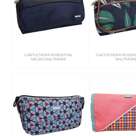
CARTUCHERA ROSENTHAL
CARTUCHERA ROSENT
NEGRO BALTIMORE
BALTIMOR