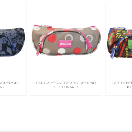
A GREMOND
CARTUCHERA CLÁSICA GREMOND
CARTUCHE
AS
KIDS LUNARES
KI