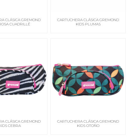
RA CLÁSICA GREMOND
CARTUCHERA CLÁSICA GREMOND
 ROSA CUADRILLÉ
KIDS PLUMAS
RA CLÁSICA GREMOND
CARTUCHERA CLÁSICA GREMOND
KIDS CEBRA
KIDS OTOÑO