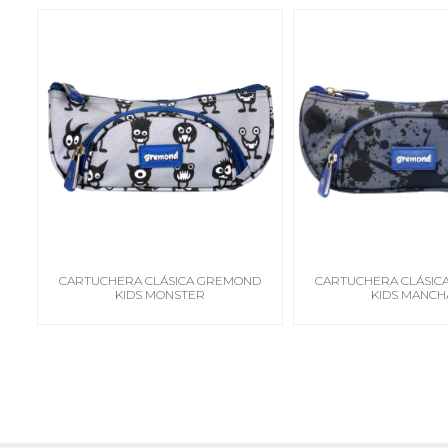
CARTUCHERA CLÁSICA GREMOND
CARTUCHERA CLÁSIC
KIDS MONSTER
KIDS MANCH