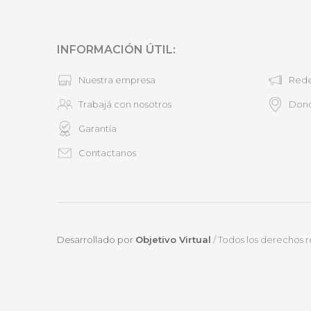
INFORMACIÓN ÚTIL:
Nuestra empresa
Rede
Trabajá con nosotros
Don
Garantía
Contactanos
Desarrollado por
Objetivo Virtual
/ Todos los derechos