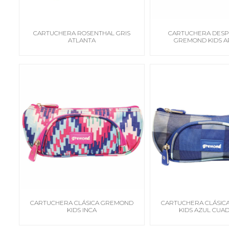
CARTUCHERA ROSENTHAL GRIS
CARTUCHERA DESP
ATLANTA
GREMOND KIDS A
CARTUCHERA CLÁSICA GREMOND
CARTUCHERA CLÁSIC
KIDS INCA
KIDS AZUL CUAD