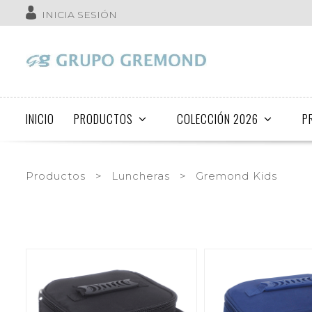
INICIA SESIÓN
INICIO
PRODUCTOS
COLECCIÓN 2026
P
Productos
>
Luncheras
>
Gremond Kids