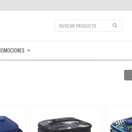
ROMOCIONES