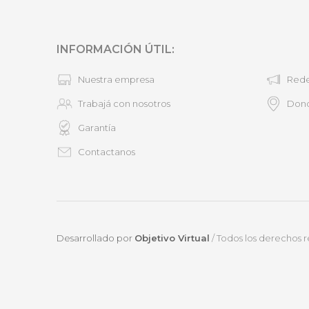
INFORMACIÓN ÚTIL:
Nuestra empresa
Rede
Trabajá con nosotros
Don
Garantía
Contactanos
Desarrollado por
Objetivo Virtual
/ Todos los derechos