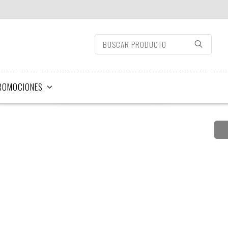
ROMOCIONES