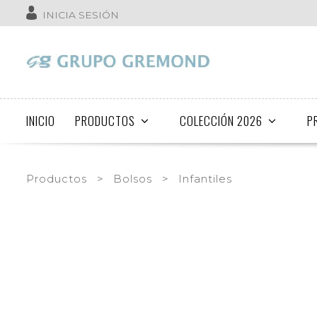
INICIA SESIÓN
INICIO
PRODUCTOS
COLECCIÓN 2026
P
Productos
>
Bolsos
>
Infantiles