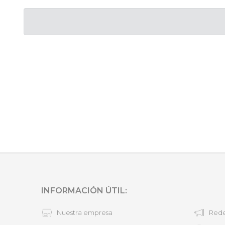
INFORMACIÓN ÚTIL:
Nuestra empresa
Rede